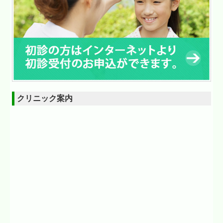
クリニック案内