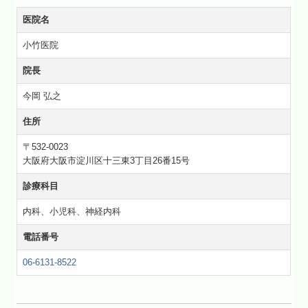
医院名
小竹医院
院長
今岡 弘之
住所
〒532-0023
大阪府大阪市淀川区十三東3丁目26番15号
診療科目
内科、小児科、神経内科
電話番号
06-6131-8522