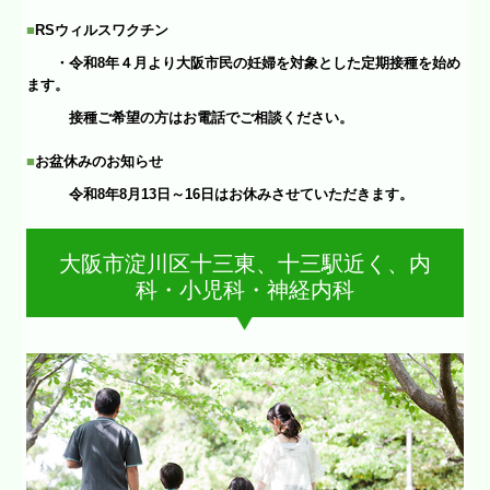
■
RSウィルスワクチン
・令和8年４月より大阪市民の妊婦を対象とした定期接種を始め
ます。
接種ご希望の方はお電話でご相談ください。
■
お盆休みのお知らせ
令和8年8月13日～16日はお休みさせていただきます。
大阪市淀川区十三東、十三駅近く、内
科・小児科・神経内科