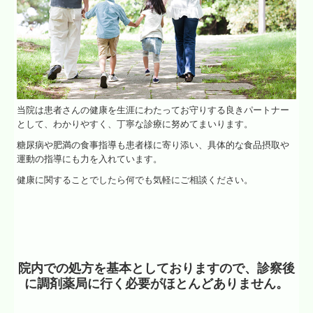
当院は患者さんの健康を生涯にわたってお守りする良きパートナー
として、わかりやすく、丁寧な診療に努めてまいります。
糖尿病や肥満の食事指導も患者様に寄り添い、具体的な食品摂取や
運動の指導にも力を入れています。
健康に関することでしたら何でも気軽にご相談ください。
院内での処方を基本としておりますので、診察後
に調剤薬局に行く必要がほとんどありません。